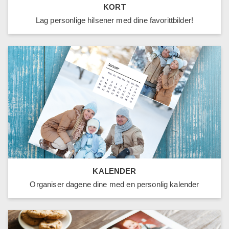
KORT
Lag personlige hilsener med dine favorittbilder!
KALENDER
Organiser dagene dine med en personlig kalender