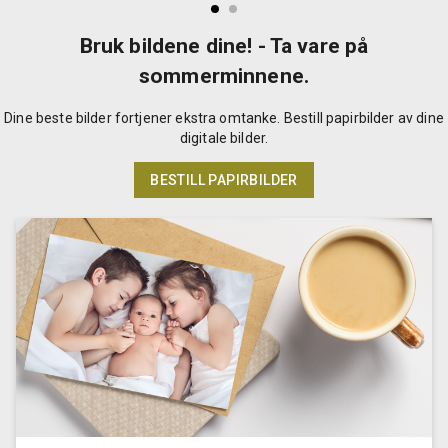
Bruk bildene dine! - Ta vare på
sommerminnene.
Dine beste bilder fortjener ekstra omtanke. Bestill papirbilder av dine
digitale bilder.
BESTILL PAPIRBILDER